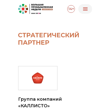
14+
СТРАТЕГИЧЕСКИЙ
ПАРТНЕР
Группа компаний
«КАЛЛИСТО»