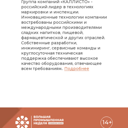
Группа компаний «КАЛЛИСТО» -
российский лидер в технологиях
маркировки и инспекции.
Инновационные технологии компании
востребованы российскими и
международными производителями
сладких напитков, пищевой,
фармацевтической и других отраслей.
Собственные разработки,
инжиниринг, сервисные команды и
круглосуточная техническая
поддержка обеспечивают высокое
качество оборудования, отвечающее
всем требованиям..
Подробнее
14+