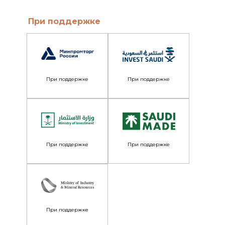
При поддержке
При поддержке
При поддержке
При поддержке
При поддержке
При поддержке