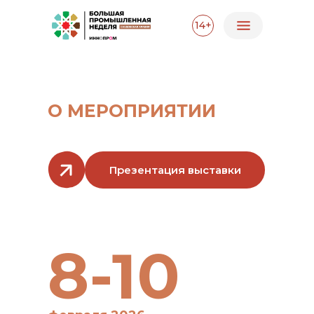
14+
О МЕРОПРИЯТИИ
Презентация выставки
8-10