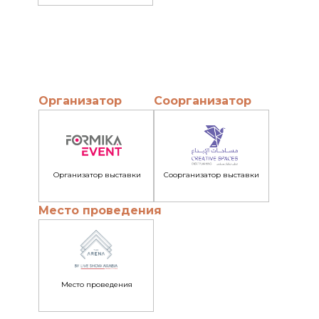
Организатор
Соорганизатор
Организатор выставки
Соорганизатор выставки
Место проведения
Место проведения