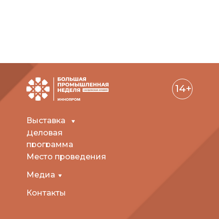
14+
Выставка
Деловая
программа
Место проведения
Медиа
Контакты