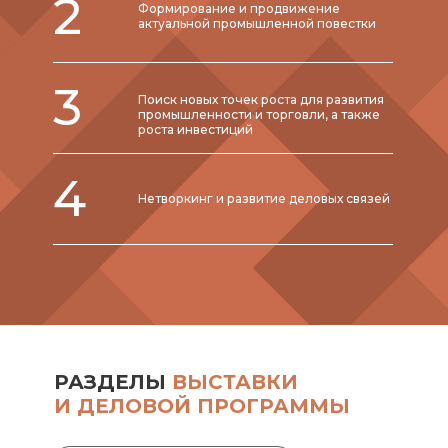
2
Формирование и продвижение
актуальной промышленной повестки
3
Поиск новых точек роста для развития
промышленности и торговли, а также
роста инвестиций
4
Нетворкинг и развитие деловых связей
РАЗДЕЛЫ
ВЫСТАВКИ
И ДЕЛОВОЙ ПРОГРАММЫ