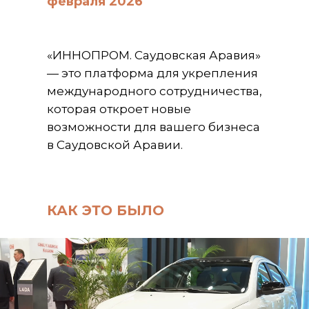
февраля 2026
«ИННОПРОМ. Саудовская Аравия»
— это платформа для укрепления
международного сотрудничества,
которая откроет новые
возможности для вашего бизнеса
в Саудовской Аравии.
КАК ЭТО БЫЛО