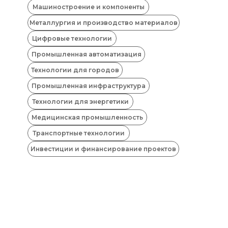
Машиностроение и компоненты
Металлургия и производство материалов
Цифровые технологии
Промышленная автоматизация
Технологии для городов
Промышленная инфраструктура
Технологии для энергетики
Медицинская промышленность
Транспортные технологии
Инвестиции и финансирование проектов