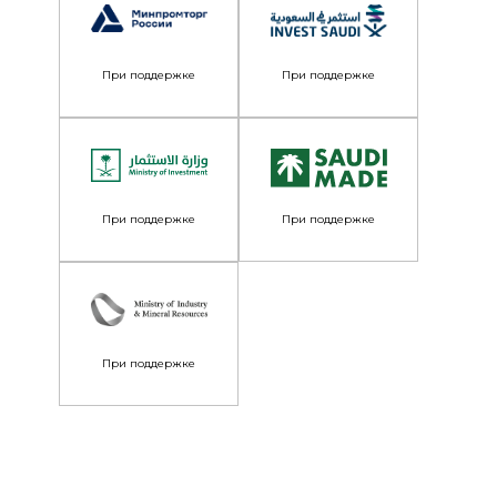
При поддержке
При поддержке
При поддержке
При поддержке
При поддержке