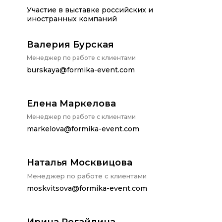
Участие в выставке российских и
иностранных компаний
Валерия Бурская
Менеджер по работе с клиентами
burskaya@formika-event.com
Елена Маркелова
Менеджер по работе с клиентами
markelova@formika-event.com
Наталья Москвицова
Менеджер по работе с клиентами
moskvitsova@formika-event.com