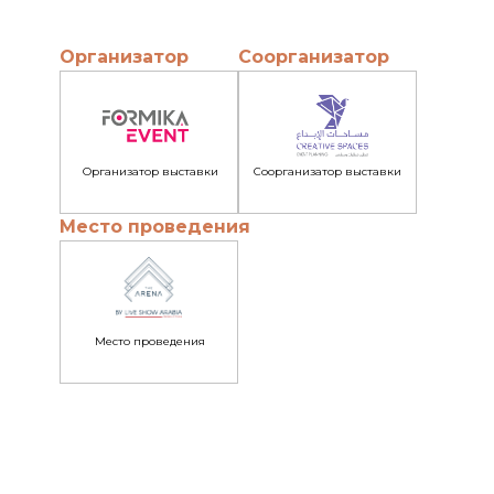
Организатор
Соорганизатор
Организатор выставки
Соорганизатор выставки
Место проведения
Место проведения