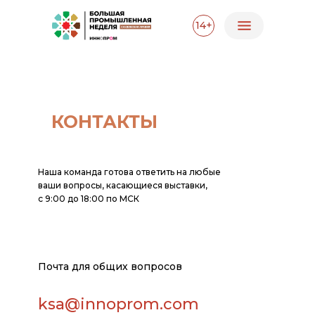
14+
КОНТАКТЫ
Наша команда готова ответить на любые
ваши вопросы, касающиеся выставки,
с 9:00 до 18:00 по МСК
Почта для общих вопросов
ksa@innoprom.com