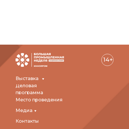
14+
Выставка
Деловая
программа
Место проведения
Медиа
Контакты