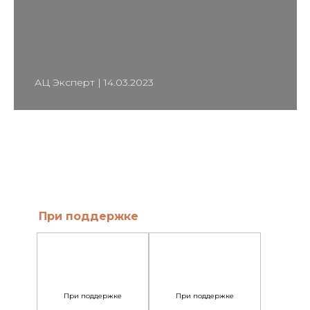
АЦ Эксперт | 14.03.2023
При поддержке
При поддержке
При поддержке