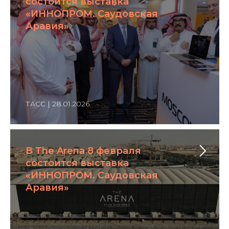
состоится выставка
«ИННОПРОМ. Саудовская
Аравия»
ТАСС | 28.01.2026
В The Arena 8 февраля
состоится выставка
«ИННОПРОМ. Саудовская
Аравия»