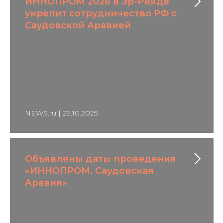
ИННОПРОМ 2026 в Эр-Рияде
укрепит сотрудничество РФ с
Саудовской Аравией
NEWS.ru | 29.10.2025
Объявлены даты проведения
«ИННОПРОМ. Саудовская
Аравия»