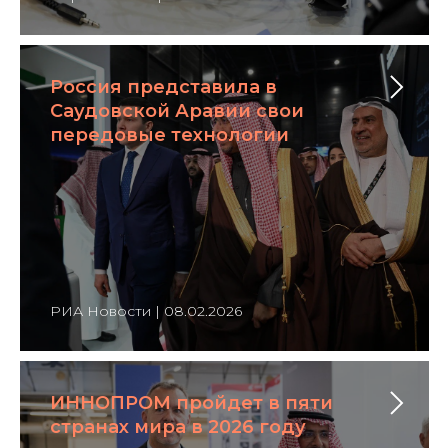
Россия представила в
Саудовской Аравии свои
передовые технологии
РИА Новости | 08.02.2026
ИННОПРОМ пройдет в пяти
странах мира в 2026 году