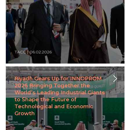
ТАСС | 06.02.2026
Riyadh Gears Up for INNOPROM
2026 Bringing Together the
World’s Leading Industrial Giants
to Shape the Future of
Technological and Economic
Growth