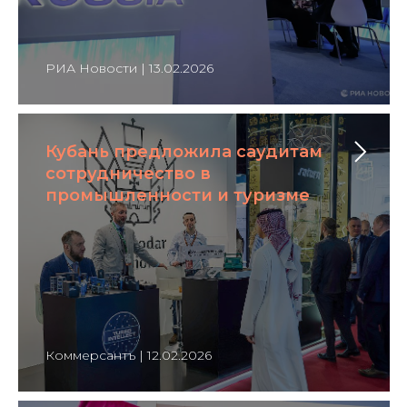
РИА Новости | 13.02.2026
Кубань предложила саудитам
сотрудничество в
промышленности и туризме
Коммерсантъ | 12.02.2026