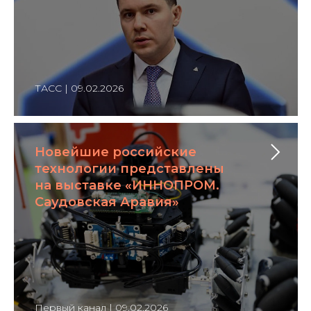
ТАСС | 09.02.2026
Новейшие российские
технологии представлены
на выставке «ИННОПРОМ.
Саудовская Аравия»
Первый канал | 09.02.2026