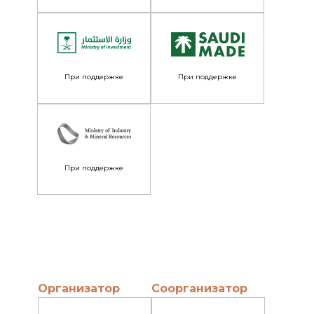
При поддержке
При поддержке
При поддержке
Организатор
Соорганизатор