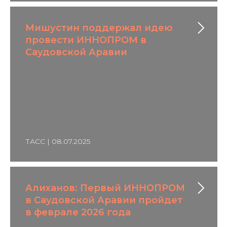
Мишустин поддержал идею
провести ИННОПРОМ в
Саудовской Аравии
ТАСС | 08.07.2025
Алиханов: Первый ИННОПРОМ
в Саудовской Аравии пройдет
в феврале 2026 года