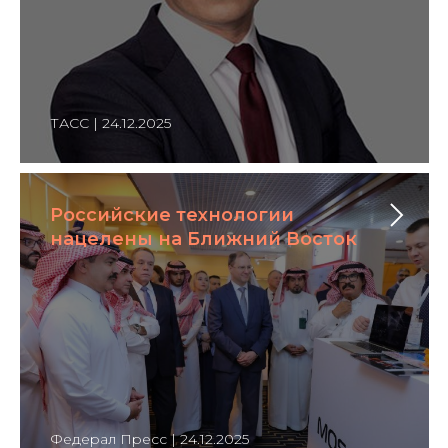
ТАСС | 24.12.2025
Российские технологии
нацелены на Ближний Восток
Федерал Пресс | 24.12.2025