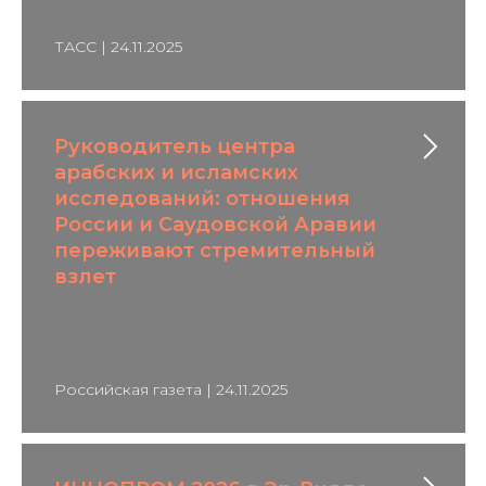
ТАСС | 24.11.2025
Руководитель центра
арабских и исламских
исследований: отношения
России и Саудовской Аравии
переживают стремительный
взлет
Российская газета | 24.11.2025