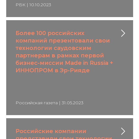
РБК | 10.10.2023
Более 100 российских
компаний презентовали свои
технологии саудовским
партнерам в рамках первой
бизнес-миссии Made in Russia +
ИННОПРОМ в Эр-Рияде
Российская газета | 31.05.2023
Российские компании
представили свои технологии