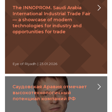
The INNOPROM. Saudi Arabia
International Industrial Trade Fair
— a showcase of modern
technologies for industry and
opportunities for trade
Eye of Riyadh | 23.01.2026
Саудовская Аравия отмечает
высокотехнологичный
потенциал компаний РФ