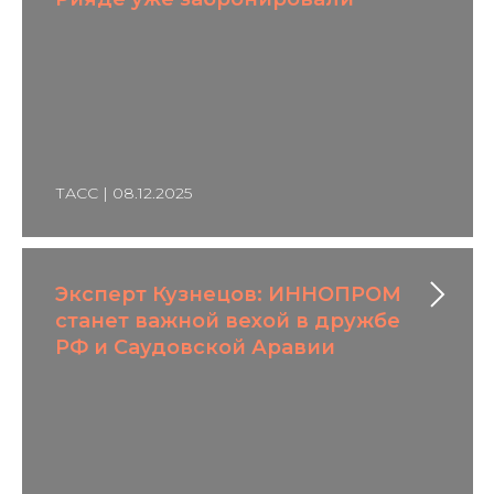
ТАСС | 08.12.2025
Эксперт Кузнецов: ИННОПРОМ
станет важной вехой в дружбе
РФ и Саудовской Аравии