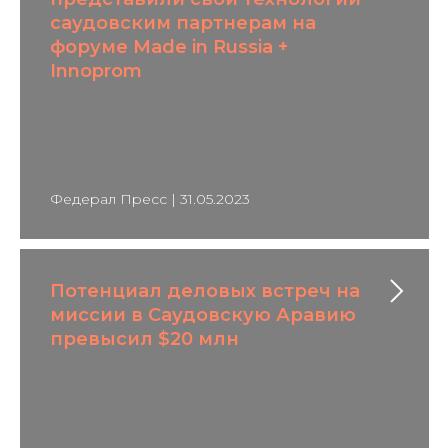
саудовским партнерам на
форуме Made in Russia +
Innoprom
Федерал Пресс | 31.05.2023
Потенциал деловых встреч на
миссии в Саудовскую Аравию
превысил $20 млн