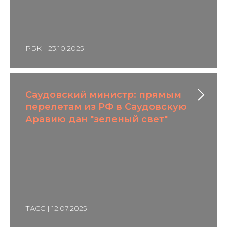
РБК | 23.10.2025
Саудовский министр: прямым
перелетам из РФ в Саудовскую
Аравию дан "зеленый свет"
ТАСС | 12.07.2025