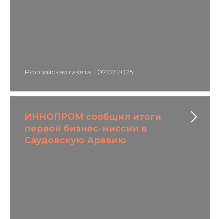
Российская газета | 07.07.2025
ИННОПРОМ сообщил итоги
первой бизнес-миссии в
Саудовскую Аравию