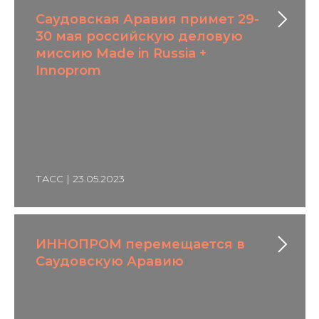
Саудовская Аравия примет 29-
30 мая российскую деловую
миссию Made in Russia +
Innoprom
ТАСС | 23.05.2023
ИННОПРОМ перемещается в
Саудовскую Аравию