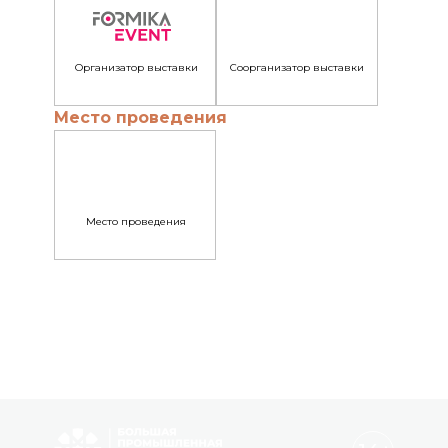
Организатор выставки
Соорганизатор выставки
Место проведения
Место проведения