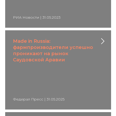
РИА Новости | 31.05.2023
Made in Russia:
фармпроизводители успешно
проникают на рынок
Саудовской Аравии
Федерал Пресс | 31.05.2025