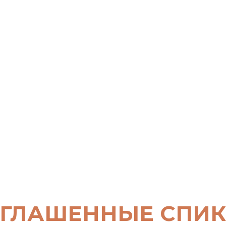
ГЛАШЕННЫЕ СПИ