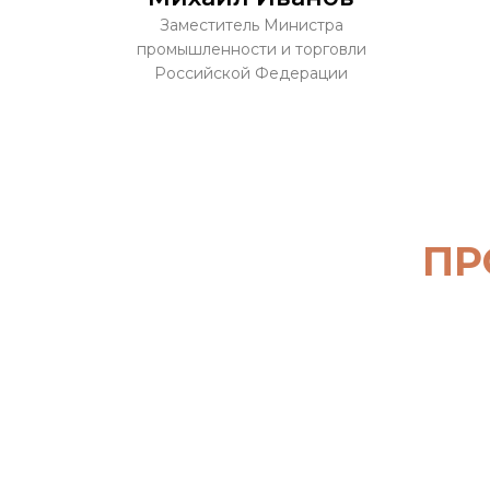
Заместитель Министра
промышленности и торговли
Российской Федерации
ПР