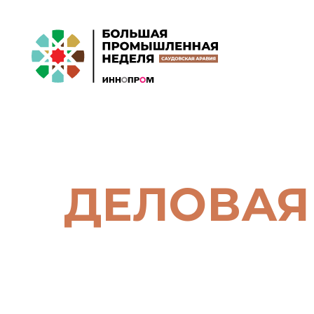
ДЕЛОВАЯ