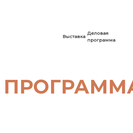
Деловая
Выставка
программа
 ПРОГРАММ