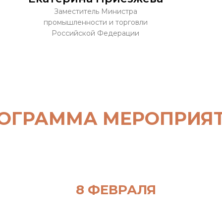
Заместитель Министра
промышленности и торговли
Российской Федерации
ОГРАММА МЕРОПРИЯ
8 ФЕВРАЛЯ