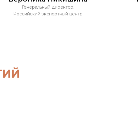
Генеральный директор,
Российский экспортный центр
ТИЙ