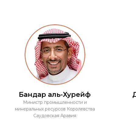
Бандар аль-Хурейф
Министр промышленности и
минеральных ресурсов Королевства
Саудовская Аравия