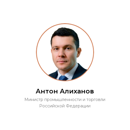
Антон Алиханов
Министр промышленности и торговли
Российской Федерации