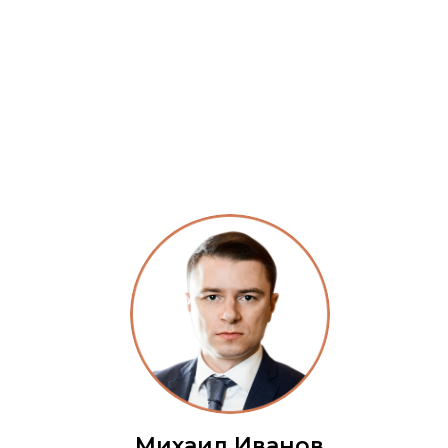
Михаил Иванов